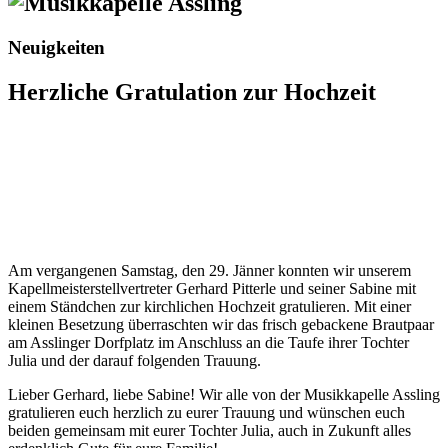
Neuigkeiten
Herzliche Gratulation zur Hochzeit
Am vergangenen Samstag, den 29. Jänner konnten wir unserem
Kapellmeisterstellvertreter Gerhard Pitterle und seiner Sabine mit
einem Ständchen zur kirchlichen Hochzeit gratulieren. Mit einer
kleinen Besetzung überraschten wir das frisch gebackene Brautpaar
am Asslinger Dorfplatz im Anschluss an die Taufe ihrer Tochter
Julia und der darauf folgenden Trauung.
Lieber Gerhard, liebe Sabine! Wir alle von der Musikkapelle Assling
gratulieren euch herzlich zu eurer Trauung und wünschen euch
beiden gemeinsam mit eurer Tochter Julia, auch in Zukunft alles