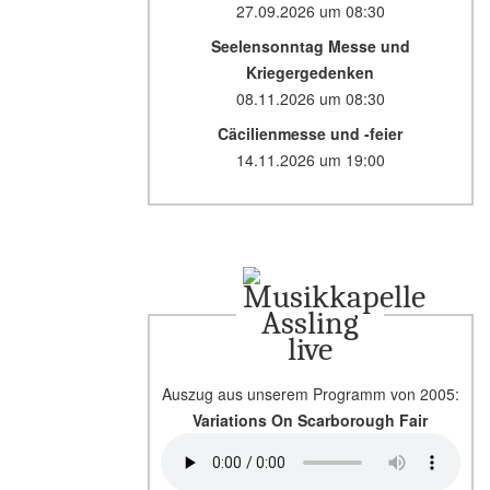
27.09.2026
um
08:30
Seelensonntag Messe und
Kriegergedenken
08.11.2026
um
08:30
Cäcilienmesse und -feier
14.11.2026
um
19:00
live
Auszug aus unserem Programm von 2005:
Variations On Scarborough Fair