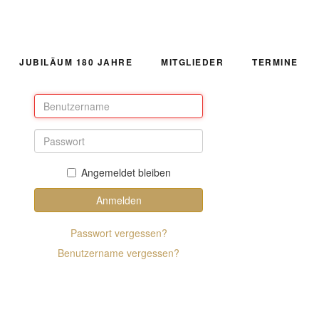
JUBILÄUM 180 JAHRE
MITGLIEDER
TERMINE
Angemeldet bleiben
Anmelden
Passwort vergessen?
Benutzername vergessen?