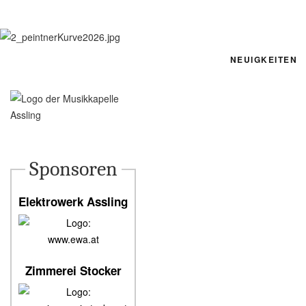
NEUIGKEITEN
Sponsoren
Elektrowerk Assling
www.ewa.at
Zimmerei Stocker