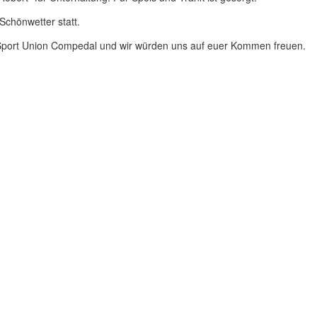
 Schönwetter statt.
Sport Union Compedal und wir würden uns auf euer Kommen freuen.