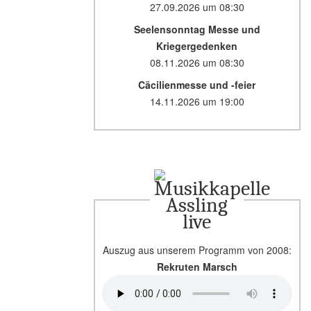
27.09.2026
um
08:30
Seelensonntag Messe und
Kriegergedenken
08.11.2026
um
08:30
Cäcilienmesse und -feier
14.11.2026
um
19:00
live
Auszug aus unserem Programm von 2008:
Rekruten Marsch